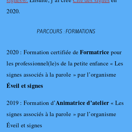
2020.
PARCOURS : FORMATIONS
Formatrice
2020 : Formation certifiée de
pour
les professionnel(le)s de la petite enfance « Les
signes associés à la parole » par l’organisme
Éveil et signes
Animatrice d’atelier
2019 : Formation d’
« Les
signes associés à la parole » par l’organisme
Éveil et signes