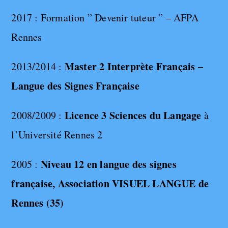
2017 : Formation ” Devenir tuteur ” – AFPA
Rennes
Master 2 Interprète Français –
2013/2014 :
Langue des Signes Française
Licence 3 Sciences du Langage
2008/2009 :
à
l’Université Rennes 2
Niveau 12 en
langue des signes
2005 :
française, Association VISUEL LANGUE de
Rennes (35)