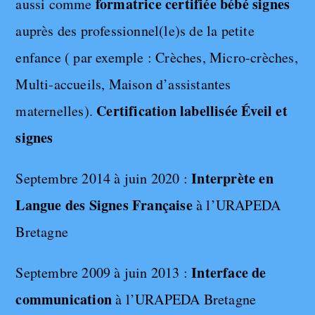
formatrice certifiée
bébé signes
aussi comme
auprès des professionnel(le)s de la petite
enfance ( par exemple : Crèches, Micro-crèches,
Multi-accueils, Maison d’assistantes
Certification labellisée Éveil et
maternelles).
signes
Interprète en
Septembre 2014 à juin 2020 :
Langue des Signes Française
à l’URAPEDA
Bretagne
Interface de
Septembre 2009 à juin 2013 :
communication
à l’URAPEDA Bretagne