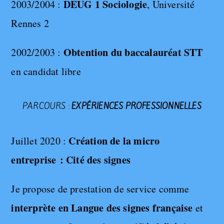
DEUG 1 Sociologie
2003/2004 :
, Université
Rennes 2
Obtention du baccalauréat STT
2002/2003 :
en candidat libre
PARCOURS :
EXPÉRIENCES PROFESSIONNELLES
Création de la micro
Juillet 2020 :
entreprise : Cité des signes
Je propose de prestation de service comme
interprète en Langue des signes française
et